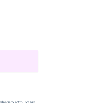
rilasciato sotto Licenza