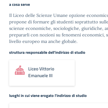
a cosa serve
Il Liceo delle Scienze Umane opzione economico 
propone di formare gli studenti soprattutto sull
scienze economiche, sociologiche, giuridiche, a
prepararli con nozioni su fenomeni economici, soc
livello europeo ma anche globale.
struttura responsabile dell'indirizzo di studio
Liceo Vittorio
Emanuele III
luoghi in cui viene erogato l'indirizzo di studio