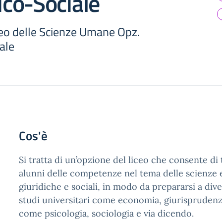
co-Sociale
ceo delle Scienze Umane Opz.
ale
Cos'è
Si tratta di un’opzione del liceo che consente di 
alunni delle competenze nel tema delle scienze
giuridiche e sociali, in modo da prepararsi a dive
studi universitari come economia, giurisprudenza
come psicologia, sociologia e via dicendo.