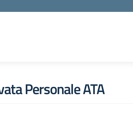
rvata Personale ATA