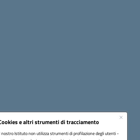
Seguici su:
Cookies e altri strumenti di tracciamento
Il nostro Istituto non utilizza strumenti di profilazione degli utenti -