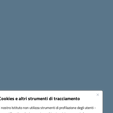
Seguici su:
Cookies e altri strumenti di tracciamento
Il nostro Istituto non utilizza strumenti di profilazione degli utenti -