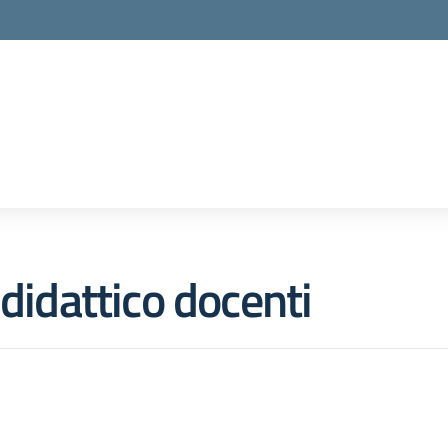
 didattico docenti