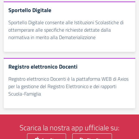
Sportello Digitale
Sportello Digitale consente alle Istituzioni Scolastiche di
ottemperare alle specifiche richieste dettate dalla
normativa in merito alla Dematerializzione
Registro elettronico Docenti
Registro elettronico Docenti è la piattaforma WEB di Axios
per la gestione del Registro Elettronico e dei rapporti
Scuola-Famiglia
Scarica la nostra app ufficiale su: