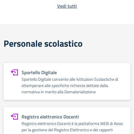
Vedi tutti
Personale scolastico
Sportello Digitale
Sportello Digitale consente alle Istituzioni Scolastiche di
ottemperare alle specifiche richieste dettate dalla
normativa in merito alla Dematerializzione
Registro elettronico Docenti
Registro elettronico Docenti è la piattaforma WEB di Axios
per la gestione del Registro Elettronico e dei rapporti