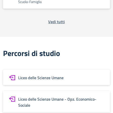
Scuola-Famiglia
Vedi tutti
Percorsi di studio
Liceo delle Scienze Umane
Liceo delle Scienze Umane - Opz. Economico-
Sociale