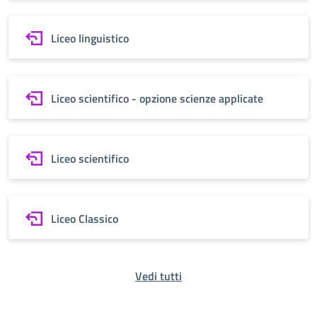
Liceo linguistico
Liceo scientifico - opzione scienze applicate
Liceo scientifico
Liceo Classico
Vedi tutti