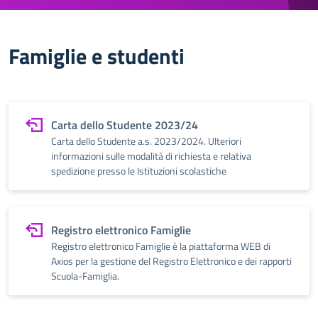
Famiglie e studenti
Carta dello Studente 2023/24
Carta dello Studente a.s. 2023/2024. Ulteriori
informazioni sulle modalità di richiesta e relativa
spedizione presso le Istituzioni scolastiche
Registro elettronico Famiglie
Registro elettronico Famiglie è la piattaforma WEB di
Axios per la gestione del Registro Elettronico e dei rapporti
Scuola-Famiglia.