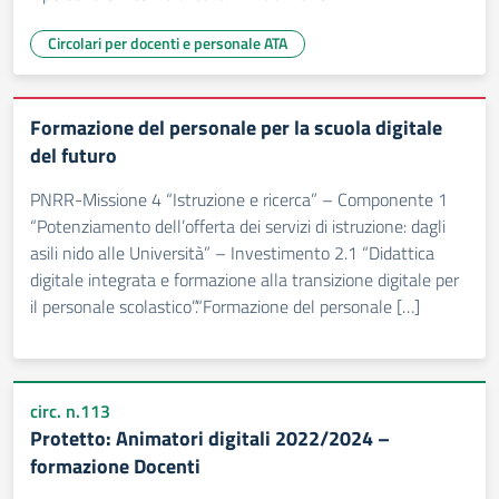
Circolari per docenti e personale ATA
Formazione del personale per la scuola digitale
del futuro
PNRR-Missione 4 “Istruzione e ricerca” – Componente 1
“Potenziamento dell’offerta dei servizi di istruzione: dagli
asili nido alle Università” – Investimento 2.1 “Didattica
digitale integrata e formazione alla transizione digitale per
il personale scolastico”.“Formazione del personale […]
circ. n.113
Protetto: Animatori digitali 2022/2024 –
formazione Docenti