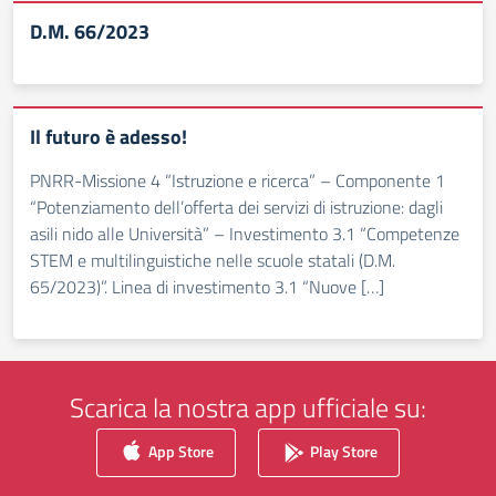
D.M. 66/2023
Il futuro è adesso!
PNRR-Missione 4 “Istruzione e ricerca” – Componente 1
“Potenziamento dell’offerta dei servizi di istruzione: dagli
asili nido alle Università” – Investimento 3.1 “Competenze
STEM e multilinguistiche nelle scuole statali (D.M.
65/2023)”. Linea di investimento 3.1 “Nuove […]
Scarica la nostra app ufficiale su:
App Store
Play Store