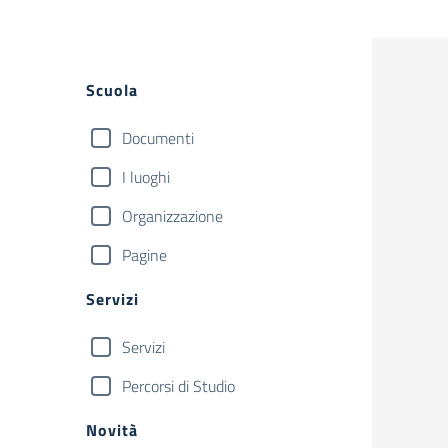
Filtri
Scuola
Documenti
I luoghi
Organizzazione
Pagine
Servizi
Servizi
Percorsi di Studio
Novità