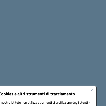
Seguici su:
Cookies e altri strumenti di tracciamento
Il nostro Istituto non utilizza strumenti di profilazione degli utenti -