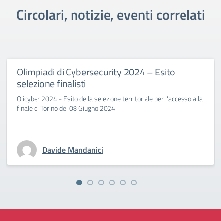
Circolari, notizie, eventi correlati
Olimpiadi di Cybersecurity 2024 – Esito
selezione finalisti
Olicyber 2024 - Esito della selezione territoriale per l'accesso alla
finale di Torino del 08 Giugno 2024
Davide Mandanici