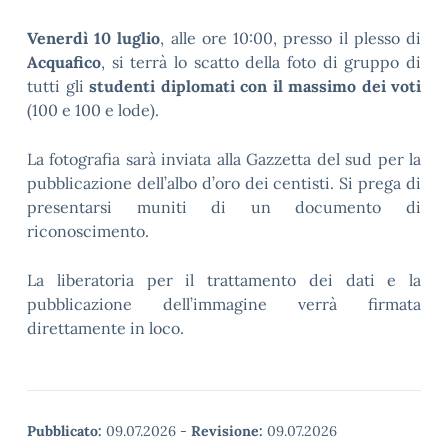
Venerdì 10 luglio
, alle ore 10:00, presso il plesso di
Acquafico
, si terrà lo scatto della foto di gruppo di
tutti gli
studenti diplomati con il massimo dei voti
(100 e 100 e lode).
La fotografia sarà inviata alla Gazzetta del sud per la
pubblicazione dell’albo d’oro dei centisti. Si prega di
presentarsi muniti di un documento di
riconoscimento.
La liberatoria per il trattamento dei dati e la
pubblicazione dell’immagine verrà firmata
direttamente in loco.
Pubblicato:
09.07.2026
-
Revisione:
09.07.2026