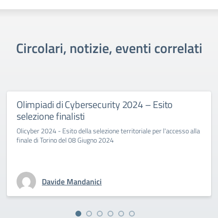
Circolari, notizie, eventi correlati
Olimpiadi di Cybersecurity 2024 – Esito
selezione finalisti
Olicyber 2024 - Esito della selezione territoriale per l'accesso alla
finale di Torino del 08 Giugno 2024
Davide Mandanici