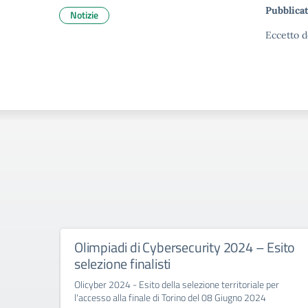
Pubblicat
Notizie
Eccetto d
Olimpiadi di Cybersecurity 2024 – Esito
selezione finalisti
Olicyber 2024 - Esito della selezione territoriale per
l'accesso alla finale di Torino del 08 Giugno 2024