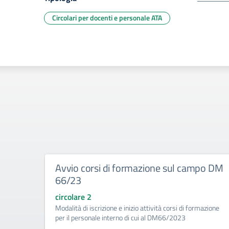
Circolari per docenti e personale ATA
Avvio corsi di formazione sul campo DM
66/23
circolare 2
Modalità di iscrizione e inizio attività corsi di formazione
per il personale interno di cui al DM66/2023