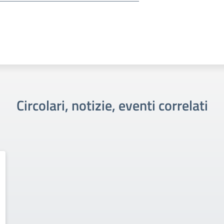
Circolari, notizie, eventi correlati