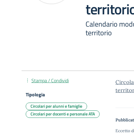
territori
Calendario modu
territorio
Stampa / Condividi
Circola
territo
Tipologia
Circolari per alunni e famiglie
Circolari per docenti e personale ATA
Pubblicat
Eccetto d