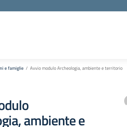
ni e famiglie
Avvio modulo Archeologia, ambiente e territorio
odulo
gia, ambiente e