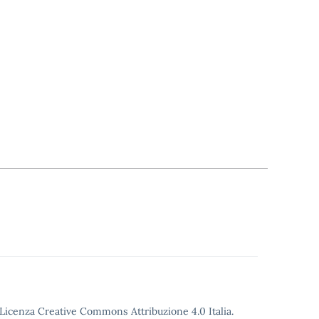
o Licenza Creative Commons Attribuzione 4.0 Italia.