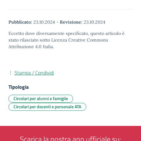
Pubblicato:
23.10.2024
-
Revisione:
23.10.2024
Eccetto dove diversamente specificato, questo articolo è
stato rilasciato sotto Licenza Creative Commons
Attribuzione 4.0 Italia.
Stampa / Condividi
Tipologia
Circolari per alunni e famiglie
Circolari per docenti e personale ATA
Scarica la nostra app ufficiale su: