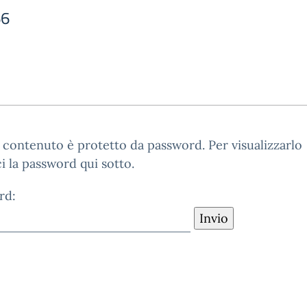
66
contenuto è protetto da password. Per visualizzarlo
ci la password qui sotto.
rd: