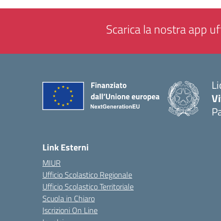
Scarica la nostra app uff
Li
Vi
Pa
— 
Link Esterni
MIUR
Ufficio Scolastico Regionale
Ufficio Scolastico Territoriale
Scuola in Chiaro
Iscrizioni On Line