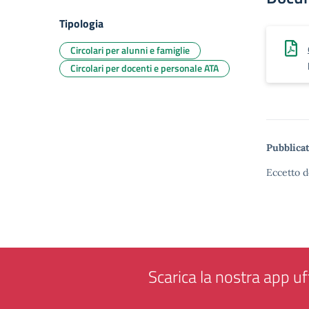
Tipologia
Circolari per alunni e famiglie
Circolari per docenti e personale ATA
Pubblicat
Eccetto d
Scarica la nostra app uff