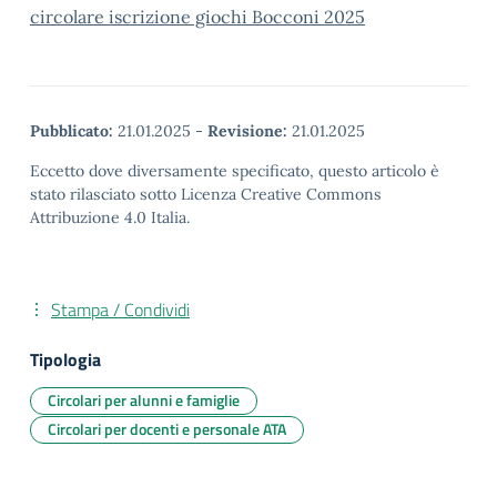
circolare iscrizione giochi Bocconi 2025
Pubblicato:
21.01.2025
-
Revisione:
21.01.2025
Eccetto dove diversamente specificato, questo articolo è
stato rilasciato sotto Licenza Creative Commons
Attribuzione 4.0 Italia.
Stampa / Condividi
Tipologia
Circolari per alunni e famiglie
Circolari per docenti e personale ATA