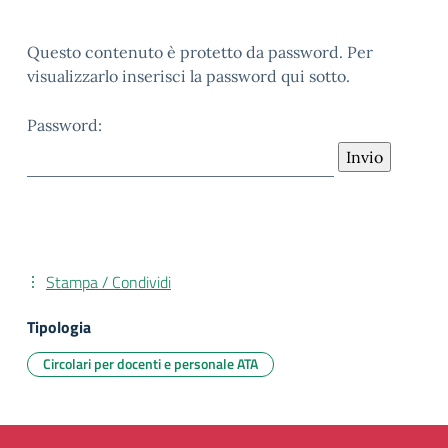
Questo contenuto è protetto da password. Per
visualizzarlo inserisci la password qui sotto.
Password:
Stampa / Condividi
Tipologia
Circolari per docenti e personale ATA