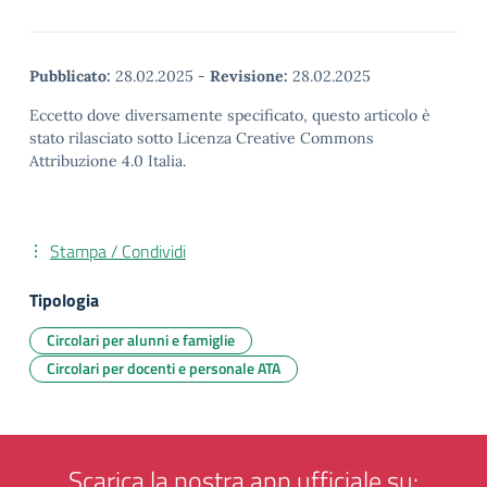
Pubblicato:
28.02.2025
-
Revisione:
28.02.2025
Eccetto dove diversamente specificato, questo articolo è
stato rilasciato sotto Licenza Creative Commons
Attribuzione 4.0 Italia.
Stampa / Condividi
Tipologia
Circolari per alunni e famiglie
Circolari per docenti e personale ATA
Scarica la nostra app ufficiale su: