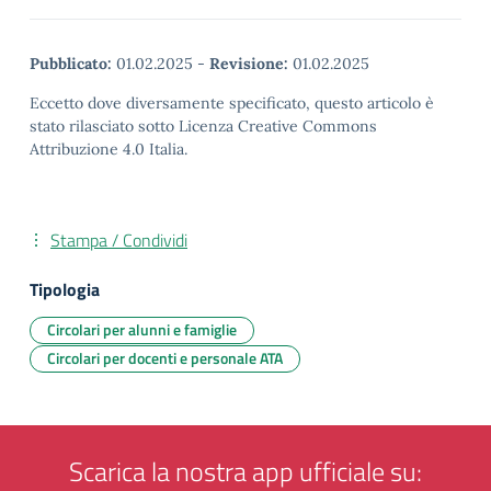
Pubblicato:
01.02.2025
-
Revisione:
01.02.2025
Eccetto dove diversamente specificato, questo articolo è
stato rilasciato sotto Licenza Creative Commons
Attribuzione 4.0 Italia.
Stampa / Condividi
Tipologia
Circolari per alunni e famiglie
Circolari per docenti e personale ATA
Scarica la nostra app ufficiale su: