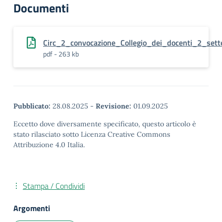
Documenti
Circ_2_convocazione_Collegio_dei_docenti_2_se
pdf - 263 kb
Pubblicato:
28.08.2025
-
Revisione:
01.09.2025
Eccetto dove diversamente specificato, questo articolo è
stato rilasciato sotto Licenza Creative Commons
Attribuzione 4.0 Italia.
Stampa / Condividi
Argomenti