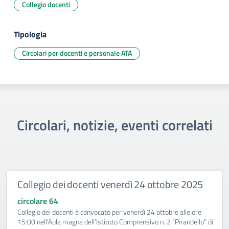
Collegio docenti
Tipologia
Circolari per docenti e personale ATA
Circolari, notizie, eventi correlati
Collegio dei docenti venerdì 24 ottobre 2025
circolare 64
Collegio dei docenti è convocato per venerdì 24 ottobre alle ore
15:00 nell’Aula magna dell’Istituto Comprensivo n. 2 “Pirandello” di