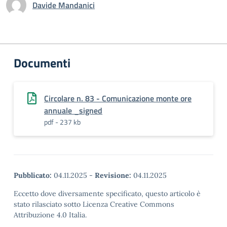
Davide Mandanici
Documenti
Circolare n. 83 - Comunicazione monte ore
annuale _signed
pdf - 237 kb
Pubblicato:
04.11.2025
-
Revisione:
04.11.2025
Eccetto dove diversamente specificato, questo articolo è
stato rilasciato sotto Licenza Creative Commons
Attribuzione 4.0 Italia.