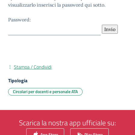
visualizzarlo inserisci la password qui sotto.
Password:
Stampa / Condividi
Tipologia
Circolari per docenti e personale ATA
Scarica la nostra app ufficiale su:
App Store
Play Store