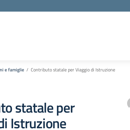
ni e famiglie
Contributo statale per Viaggio di Istruzione
to statale per
di Istruzione