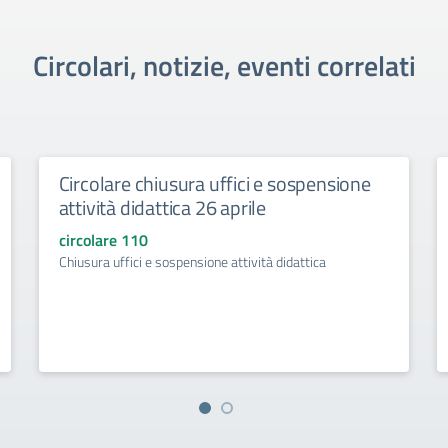
Circolari, notizie, eventi correlati
Circolare chiusura uffici e sospensione
attività didattica 26 aprile
circolare 110
Chiusura uffici e sospensione attività didattica