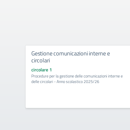
Gestione comunicazioni interne e
circolari
circolare 1
Procedure per la gestione delle comunicazioni interne e
delle circolari - Anno scolastico 2025/26