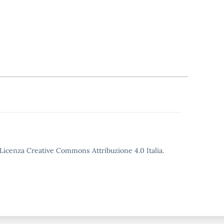
o Licenza Creative Commons Attribuzione 4.0 Italia.