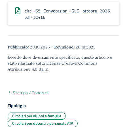
circ._65_Convocazioni_GLO_ottobre_2025
pdf - 224 kb
Pubblicato:
20.10.2025
-
Revisione:
20.10.2025
Eccetto dove diversamente specificato, questo articolo è
stato rilasciato sotto Licenza Creative Commons
Attribuzione 4.0 Italia.
Stampa / Condividi
Tipologia
Circolari per alunni e famiglie
Circolari per docenti e personale ATA