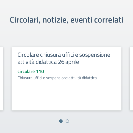
Circolari, notizie, eventi correlati
Circolare chiusura uffici e sospensione
attività didattica 26 aprile
circolare 110
Chiusura uffici e sospensione attività didattica