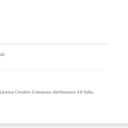
nni
o Licenza Creative Commons Attribuzione 4.0 Italia.