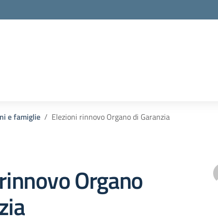
ni e famiglie
Elezioni rinnovo Organo di Garanzia
 rinnovo Organo
zia