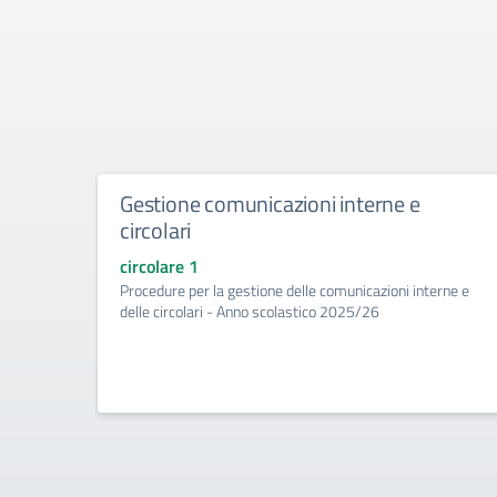
Gestione comunicazioni interne e
circolari
circolare 1
Procedure per la gestione delle comunicazioni interne e
delle circolari - Anno scolastico 2025/26