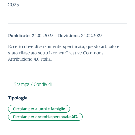
2025
Pubblicato:
24.02.2025
-
Revisione:
24.02.2025
Eccetto dove diversamente specificato, questo articolo è
stato rilasciato sotto Licenza Creative Commons
Attribuzione 4.0 Italia.
Stampa / Condividi
Tipologia
Circolari per alunni e famiglie
Circolari per docenti e personale ATA