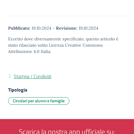
Pubblicato:
19.10.2024
-
Revisione:
19.10.2024
Eccetto dove diversamente specificato, questo articolo è
stato rilasciato sotto Licenza Creative Commons
Attribuzione 4.0 Italia.
Stampa / Condividi
Tipologia
Circolari per alunni e famiglie
Scarica la nostra app ufficiale su: