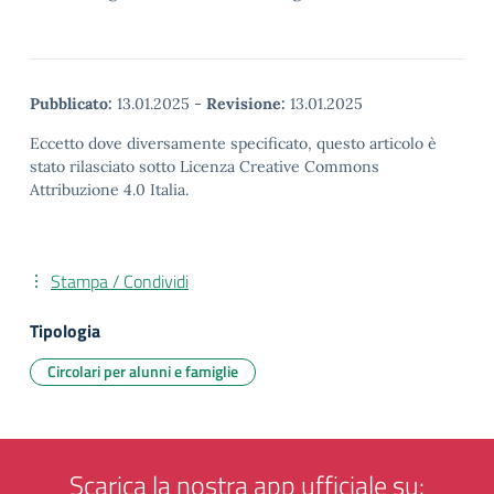
Pubblicato:
13.01.2025
-
Revisione:
13.01.2025
Eccetto dove diversamente specificato, questo articolo è
stato rilasciato sotto Licenza Creative Commons
Attribuzione 4.0 Italia.
Stampa / Condividi
Tipologia
Circolari per alunni e famiglie
Scarica la nostra app ufficiale su: