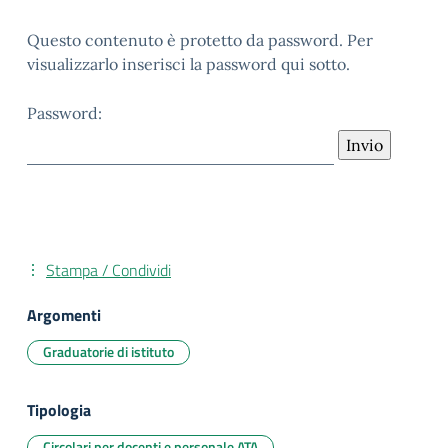
Questo contenuto è protetto da password. Per
visualizzarlo inserisci la password qui sotto.
Password:
Stampa / Condividi
Argomenti
Graduatorie di istituto
Tipologia
Circolari per docenti e personale ATA