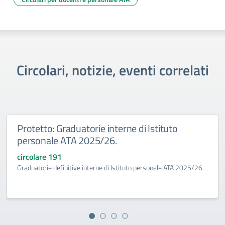
Circolari, notizie, eventi correlati
Protetto: Graduatorie interne di Istituto
personale ATA 2025/26.
circolare 191
Graduatorie definitive interne di Istituto personale ATA 2025/26.