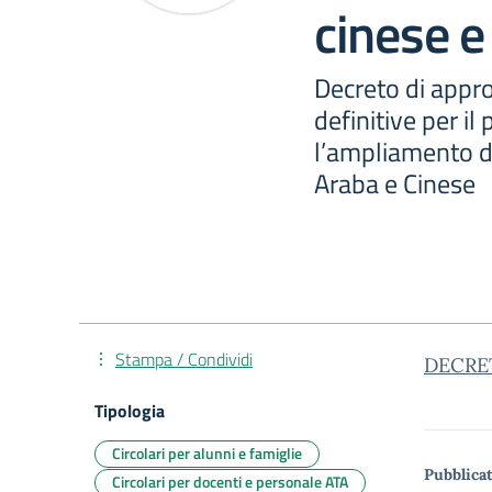
cinese e
Decreto di appr
definitive per il 
l’ampliamento de
Araba e Cinese
Stampa / Condividi
DECRE
Tipologia
Circolari per alunni e famiglie
Pubblicat
Circolari per docenti e personale ATA