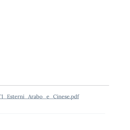
Esterni_Arabo_e_Cinese.pdf