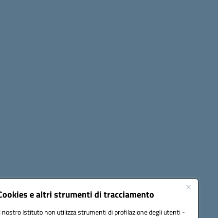
Seguici su:
Cookies e altri strumenti di tracciamento
Il nostro Istituto non utilizza strumenti di profilazione degli utenti -