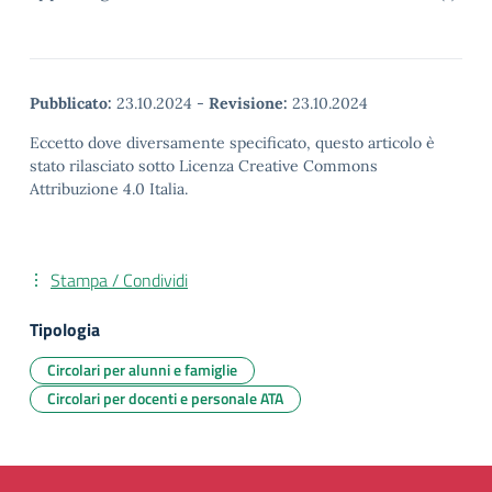
Pubblicato:
23.10.2024
-
Revisione:
23.10.2024
Eccetto dove diversamente specificato, questo articolo è
stato rilasciato sotto Licenza Creative Commons
Attribuzione 4.0 Italia.
Stampa / Condividi
Tipologia
Circolari per alunni e famiglie
Circolari per docenti e personale ATA