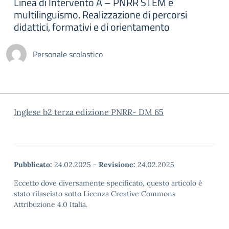
Linea di Intervento A – PNRR STEM e
multilinguismo. Realizzazione di percorsi
didattici, formativi e di orientamento
Personale scolastico
Inglese b2 terza edizione PNRR- DM 65
Pubblicato:
24.02.2025
-
Revisione:
24.02.2025
Eccetto dove diversamente specificato, questo articolo è
stato rilasciato sotto Licenza Creative Commons
Attribuzione 4.0 Italia.