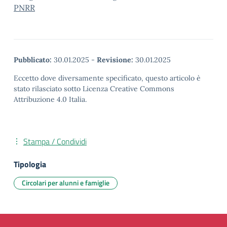
PNRR
Pubblicato:
30.01.2025
-
Revisione:
30.01.2025
Eccetto dove diversamente specificato, questo articolo è
stato rilasciato sotto Licenza Creative Commons
Attribuzione 4.0 Italia.
Stampa / Condividi
Tipologia
Circolari per alunni e famiglie