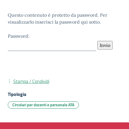
Questo contenuto è protetto da password. Per
visualizzarlo inserisci la password qui sotto.
Password:
Stampa / Condividi
Tipologia
Circolari per docenti e personale ATA