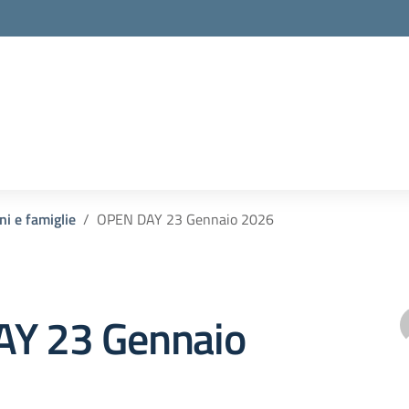
ni e famiglie
OPEN DAY 23 Gennaio 2026
Y 23 Gennaio