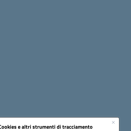
Seguici su:
Cookies e altri strumenti di tracciamento