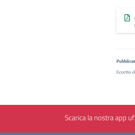
Pubblicat
Eccetto d
Scarica la nostra app uff