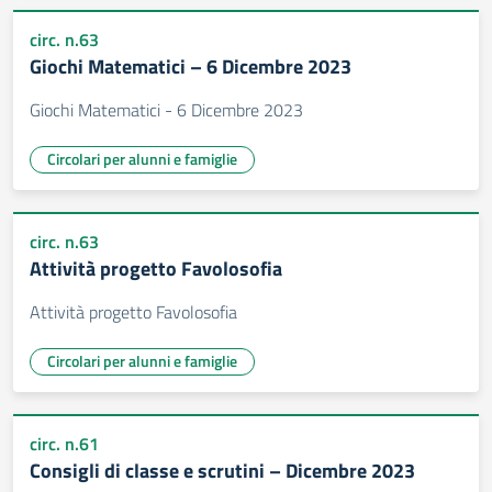
circ. n.63
Giochi Matematici – 6 Dicembre 2023
Giochi Matematici - 6 Dicembre 2023
Circolari per alunni e famiglie
circ. n.63
Attività progetto Favolosofia
Attività progetto Favolosofia
Circolari per alunni e famiglie
circ. n.61
Consigli di classe e scrutini – Dicembre 2023