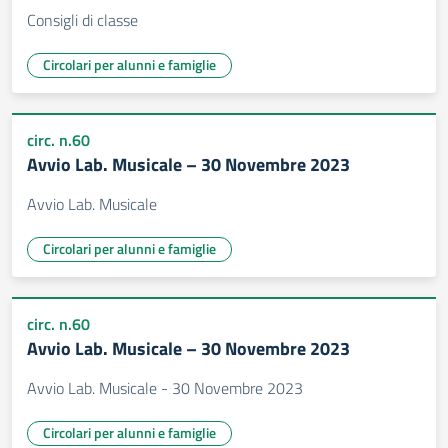
Consigli di classe
Circolari per alunni e famiglie
circ. n.60
Avvio Lab. Musicale – 30 Novembre 2023
Avvio Lab. Musicale
Circolari per alunni e famiglie
circ. n.60
Avvio Lab. Musicale – 30 Novembre 2023
Avvio Lab. Musicale - 30 Novembre 2023
Circolari per alunni e famiglie