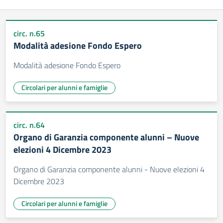
circ. n.65
Modalità adesione Fondo Espero
Modalità adesione Fondo Espero
Circolari per alunni e famiglie
circ. n.64
Organo di Garanzia componente alunni – Nuove
elezioni 4 Dicembre 2023
Organo di Garanzia componente alunni - Nuove elezioni 4
Dicembre 2023
Circolari per alunni e famiglie