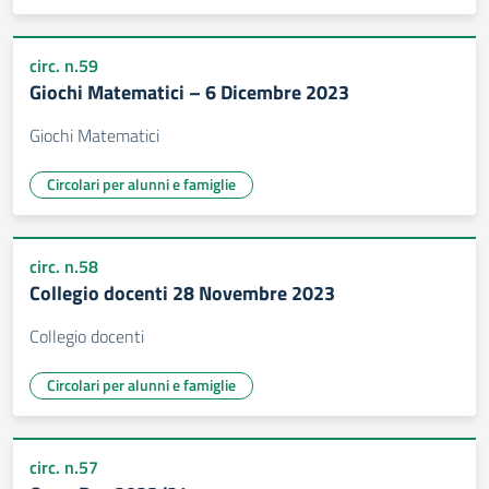
circ. n.59
Giochi Matematici – 6 Dicembre 2023
Giochi Matematici
Circolari per alunni e famiglie
circ. n.58
Collegio docenti 28 Novembre 2023
Collegio docenti
Circolari per alunni e famiglie
circ. n.57