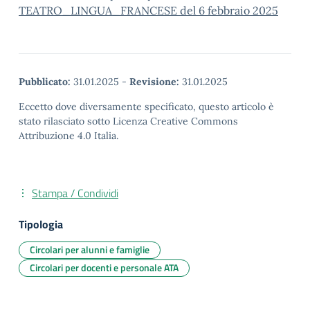
TEATRO_LINGUA_FRANCESE del 6 febbraio 2025
Pubblicato:
31.01.2025
-
Revisione:
31.01.2025
Eccetto dove diversamente specificato, questo articolo è
stato rilasciato sotto Licenza Creative Commons
Attribuzione 4.0 Italia.
Stampa / Condividi
Tipologia
Circolari per alunni e famiglie
Circolari per docenti e personale ATA