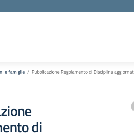
ni e famiglie
Pubblicazione Regolamento di Disciplina aggiornat
azione
ento di