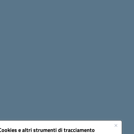
Seguici su:
Cookies e altri strumenti di tracciamento