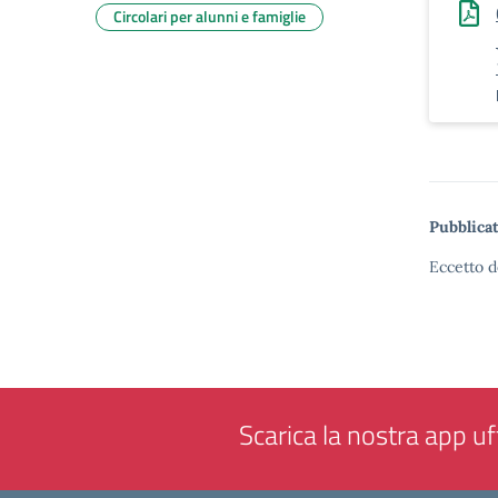
Circolari per alunni e famiglie
Pubblicat
Eccetto d
Scarica la nostra app uff