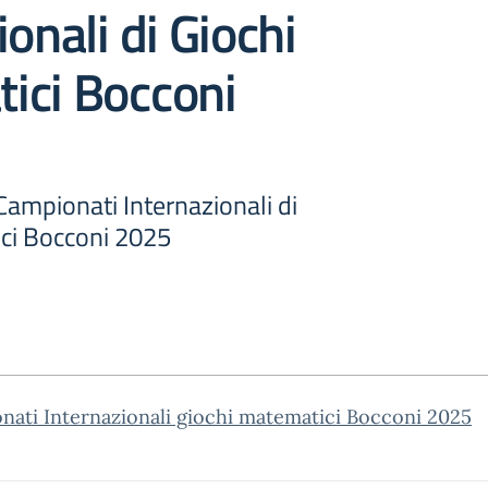
ionali di Giochi
ici Bocconi
 Campionati Internazionali di
ci Bocconi 2025
ati Internazionali giochi matematici Bocconi 2025