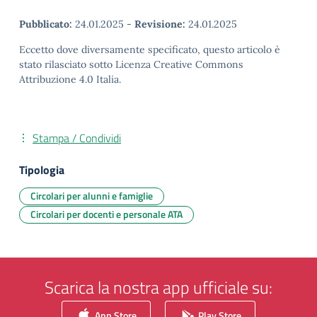
Pubblicato:
24.01.2025
-
Revisione:
24.01.2025
Eccetto dove diversamente specificato, questo articolo è
stato rilasciato sotto Licenza Creative Commons
Attribuzione 4.0 Italia.
Stampa / Condividi
Tipologia
Circolari per alunni e famiglie
Circolari per docenti e personale ATA
Scarica la nostra app ufficiale su:
App Store
Play Store