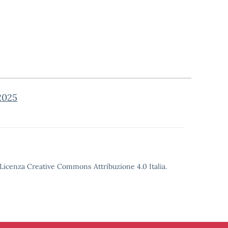
2025
o Licenza Creative Commons Attribuzione 4.0 Italia.