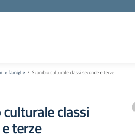
ni e famiglie
Scambio culturale classi seconde e terze
culturale classi
e terze