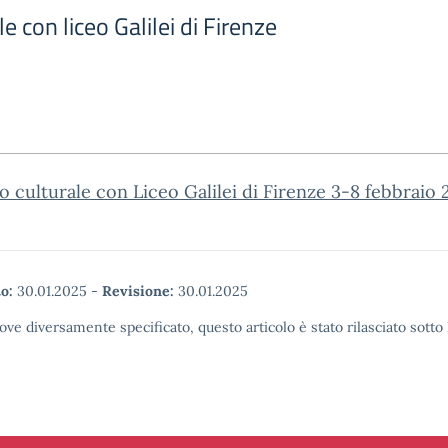
e con liceo Galilei di Firenze
 culturale con Liceo Galilei di Firenze 3-8 febbraio 
o:
30.01.2025
-
Revisione:
30.01.2025
ove diversamente specificato, questo articolo è stato rilasciato sott