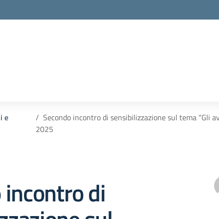
i e
Secondo incontro di sensibilizzazione sul tema “Gli av
2025
incontro di