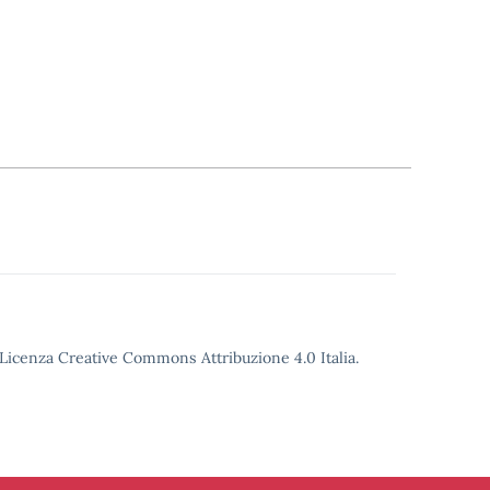
o Licenza Creative Commons Attribuzione 4.0 Italia.