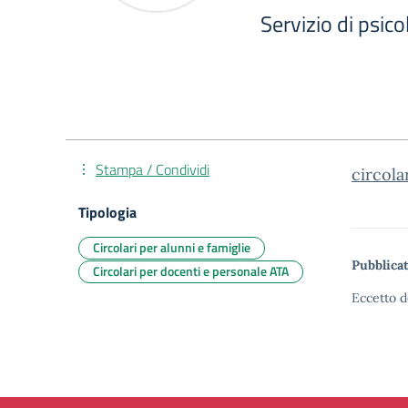
Servizio di psico
Stampa / Condividi
circola
Tipologia
Circolari per alunni e famiglie
Pubblicat
Circolari per docenti e personale ATA
Eccetto d