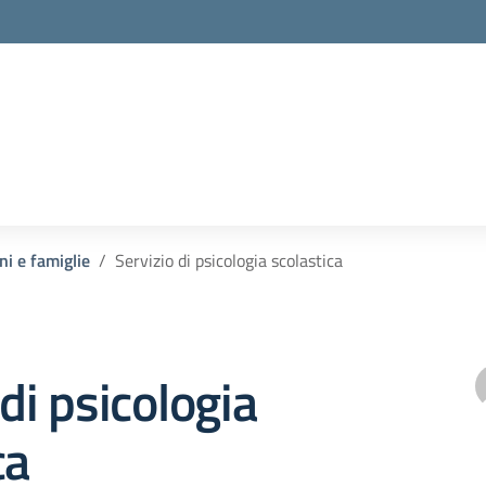
ni e famiglie
Servizio di psicologia scolastica
 di psicologia
ca