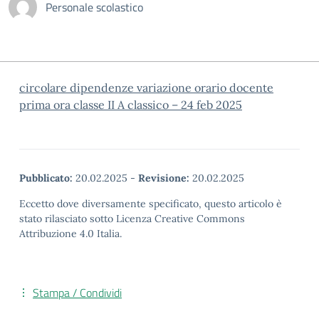
Personale scolastico
circolare dipendenze variazione orario docente
prima ora classe II A classico – 24 feb 2025
Pubblicato:
20.02.2025
-
Revisione:
20.02.2025
Eccetto dove diversamente specificato, questo articolo è
stato rilasciato sotto Licenza Creative Commons
Attribuzione 4.0 Italia.
Stampa / Condividi