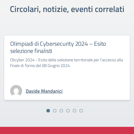
Circolari, notizie, eventi correlati
Olimpiadi di Cybersecurity 2024 – Esito
selezione finalisti
Olicyber 2024 - Esito della selezione territoriale per l'accesso alla
finale di Torino del 08 Giugno 2024
Davide Mandanici