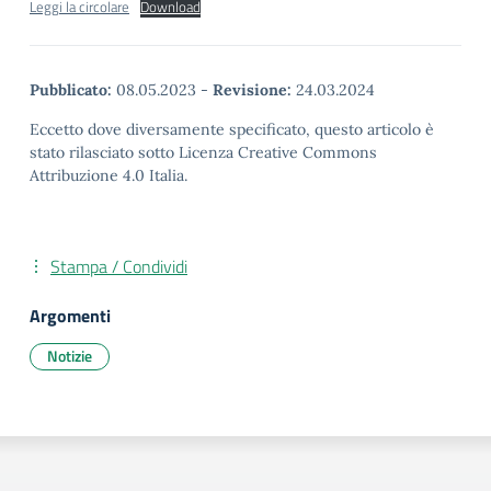
Leggi la circolare
Download
Pubblicato:
08.05.2023
-
Revisione:
24.03.2024
Eccetto dove diversamente specificato, questo articolo è
stato rilasciato sotto Licenza Creative Commons
Attribuzione 4.0 Italia.
Stampa / Condividi
Argomenti
Notizie