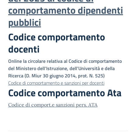
comportamento dipendenti
pubblici
Codice comportamento
docenti
Online la circolare relativa al Codice di comportamento
del Ministero dell’Istruzione, dell’Università e della
Ricerca (D. Miur 30 giugno 2014, prot. N. 525)
Codice di comportamento e sanzioni per docenti
Codice comportamento Ata
Codice di comport.e sanzioni pers. ATA