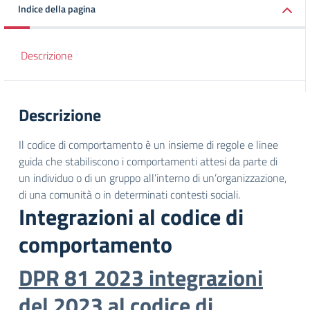
Indice della pagina
Descrizione
Descrizione
Il codice di comportamento è un insieme di regole e linee
guida che stabiliscono i comportamenti attesi da parte di
un individuo o di un gruppo all’interno di un’organizzazione,
di una comunità o in determinati contesti sociali.
Integrazioni al codice di
comportamento
DPR 81 2023 integrazioni
del 2023 al codice di