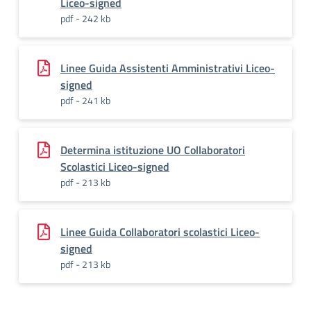
Liceo-signed
pdf - 242 kb
Linee Guida Assistenti Amministrativi Liceo-
signed
pdf - 241 kb
Determina istituzione UO Collaboratori
Scolastici Liceo-signed
pdf - 213 kb
Linee Guida Collaboratori scolastici Liceo-
signed
pdf - 213 kb